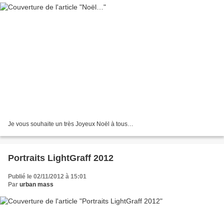
Je vous souhaite un très Joyeux Noël à tous…
Portraits LightGraff 2012
Publié le 02/11/2012 à 15:01
Par
urban mass