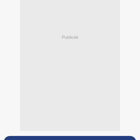
Publicité