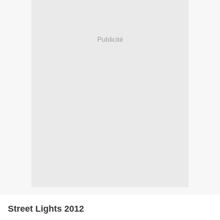
Publicité
Street Lights 2012