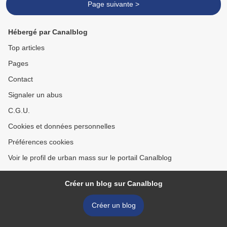
Page suivante >
Hébergé par Canalblog
Top articles
Pages
Contact
Signaler un abus
C.G.U.
Cookies et données personnelles
Préférences cookies
Voir le profil de urban mass sur le portail Canalblog
Créer un blog sur Canalblog
Créer un blog