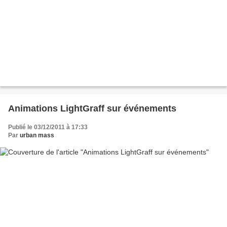
Animations LightGraff sur événements
Publié le 03/12/2011 à 17:33
Par
urban mass