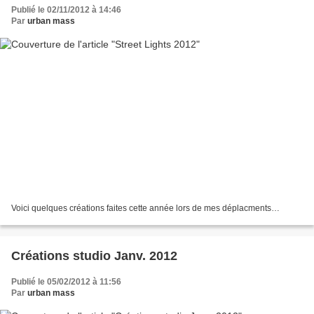
Publié le 02/11/2012 à 14:46
Par
urban mass
Voici quelques créations faites cette année lors de mes déplacments…
Créations studio Janv. 2012
Publié le 05/02/2012 à 11:56
Par
urban mass