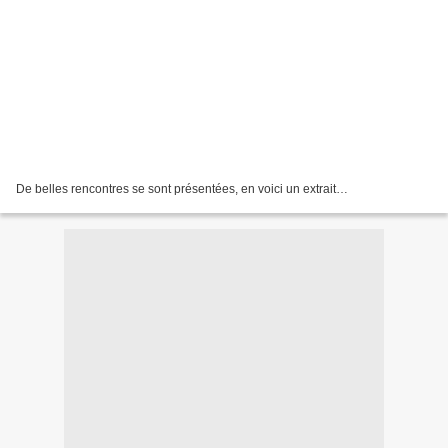
De belles rencontres se sont présentées, en voici un extrait…