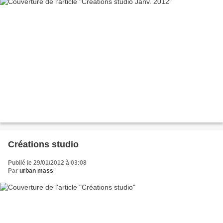
Créations studio
Publié le 29/01/2012 à 03:08
Par
urban mass