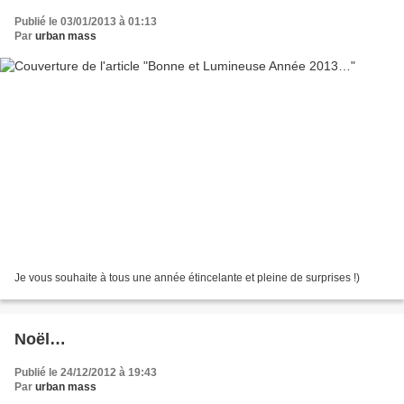
Publié le 03/01/2013 à 01:13
Par
urban mass
Je vous souhaite à tous une année étincelante et pleine de surprises !)
Noël…
Publié le 24/12/2012 à 19:43
Par
urban mass