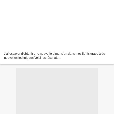
J'ai essayer d'obtenir une nouvelle dimension dans mes lights grace à de
nouvelles techniques.Voici les résultats…