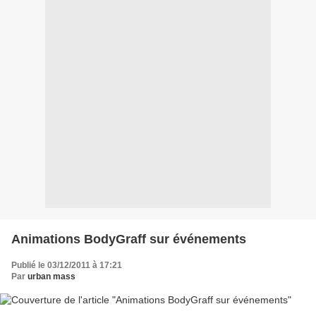
Animations BodyGraff sur événements
Publié le 03/12/2011 à 17:21
Par
urban mass