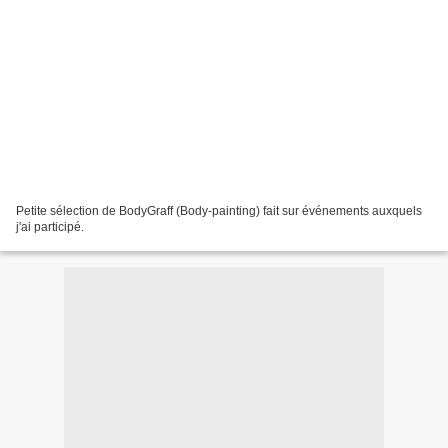
Petite sélection de BodyGraff (Body-painting) fait sur événements auxquels
j'ai participé.