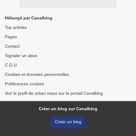
Hébergé par Canalblog
Top articles
Pages
Contact
Signaler un abus
C.G.U.
Cookies et données personnelles
Préférences cookies
Voir le profil de urban mass sur le portail Canalblog
Créer un blog sur Canalblog
Créer un blog