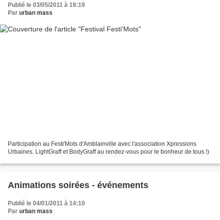
Publié le 03/05/2011 à 19:19
Par
urban mass
Participation au Festi'Mots d'Amblainville avec l'association Xpressions
Urbaines. LightGraff et BodyGraff au rendez-vous pour le bonheur de tous !)
Animations soirées - événements
Publié le 04/01/2011 à 14:10
Par
urban mass