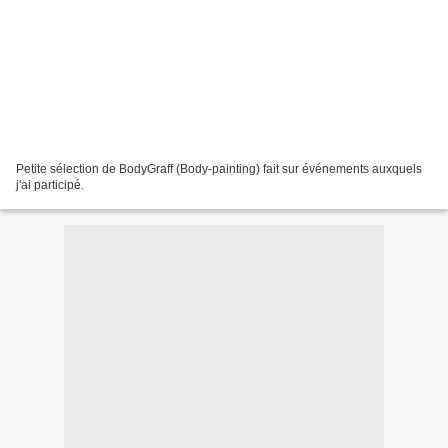
Petite sélection de BodyGraff (Body-painting) fait sur événements auxquels
j'ai participé.