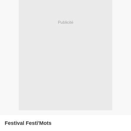
Publicité
Festival Festi'Mots