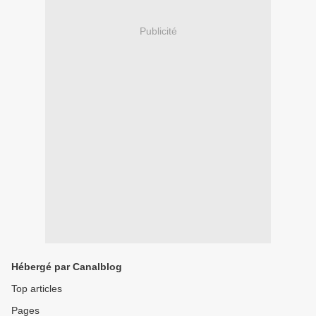
Publicité
Hébergé par Canalblog
Top articles
Pages