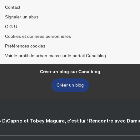
Contact
Signaler un abus
C.G.U.
Cookies et données personnelles
Préférences cookies
Voir le profil de urban mass sur le portail Canalblog
Créer un blog sur Canalblog
Créer un blog
 DiCaprio et Tobey Maguire, c'est lui ! Rencontre avec Dam