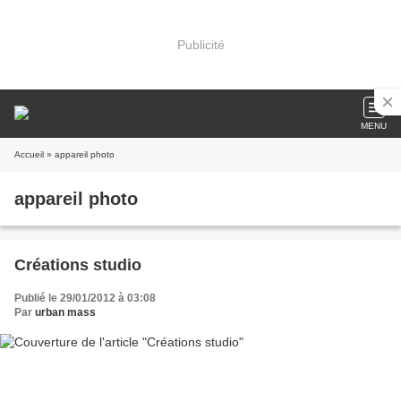
Publicité
MENU
Accueil
» appareil photo
appareil photo
Créations studio
Publié le 29/01/2012 à 03:08
Par
urban mass