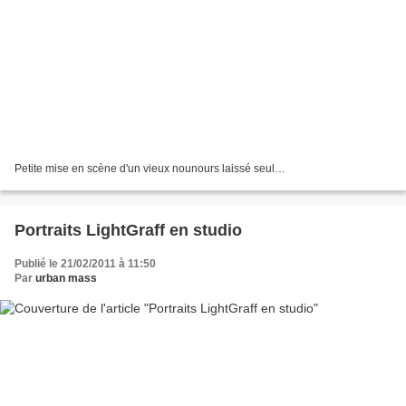
Petite mise en scène d'un vieux nounours laissé seul…
Portraits LightGraff en studio
Publié le 21/02/2011 à 11:50
Par
urban mass