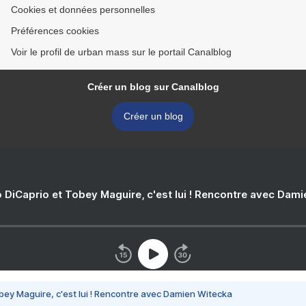
Cookies et données personnelles
Préférences cookies
Voir le profil de urban mass sur le portail Canalblog
Créer un blog sur Canalblog
Créer un blog
 DiCaprio et Tobey Maguire, c'est lui ! Rencontre avec Dam
bey Maguire, c'est lui ! Rencontre avec Damien Witecka