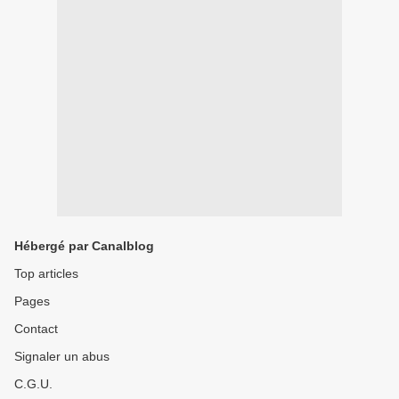
Hébergé par Canalblog
Top articles
Pages
Contact
Signaler un abus
C.G.U.