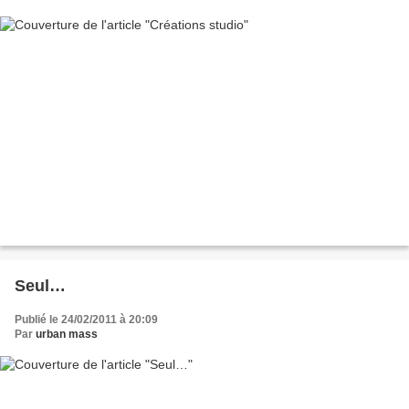
Seul…
Publié le 24/02/2011 à 20:09
Par
urban mass