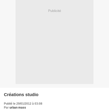
Publicité
Créations studio
Publié le 29/01/2012 à 03:08
Par
urban mass