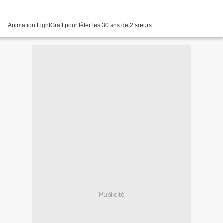
Animation LightGraff pour fêter les 30 ans de 2 sœurs…
Publicité