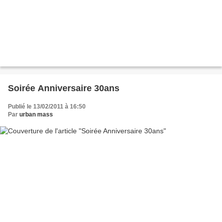
Soirée Anniversaire 30ans
Publié le 13/02/2011 à 16:50
Par
urban mass